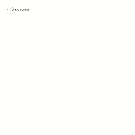
В каталог