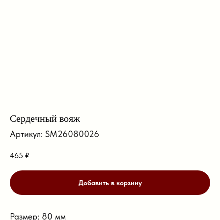
Сердечный вояж
Артикул:
SM26080026
465
₽
Добавить в корзину
Размер: 80 мм