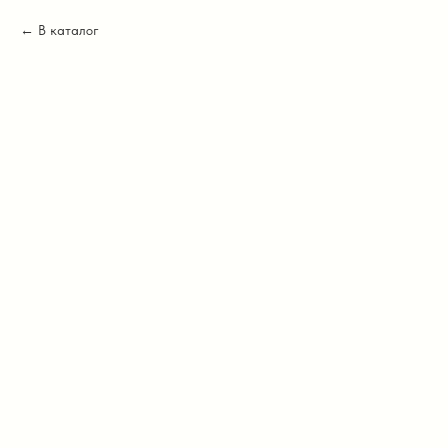
В каталог