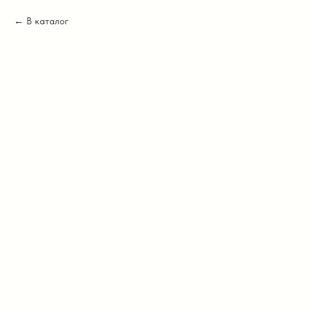
В каталог