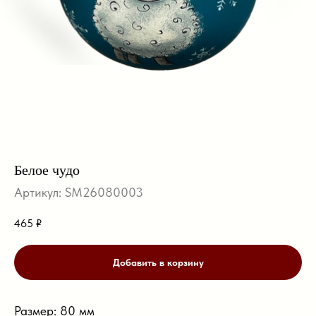
Белое чудо
Артикул:
SM26080003
465
₽
Добавить в корзину
Размер: 80 мм