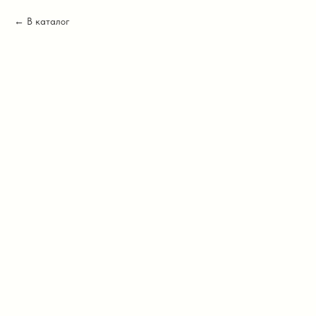
В каталог