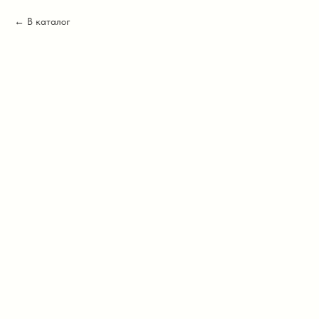
В каталог