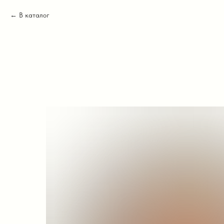
В каталог