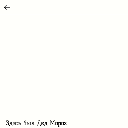
Здесь был Дед Мороз