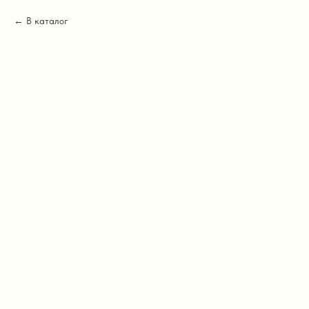
В каталог