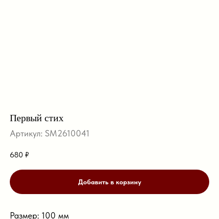
Первый стих
Артикул:
SM2610041
680
₽
Добавить в корзину
Размер: 100 мм