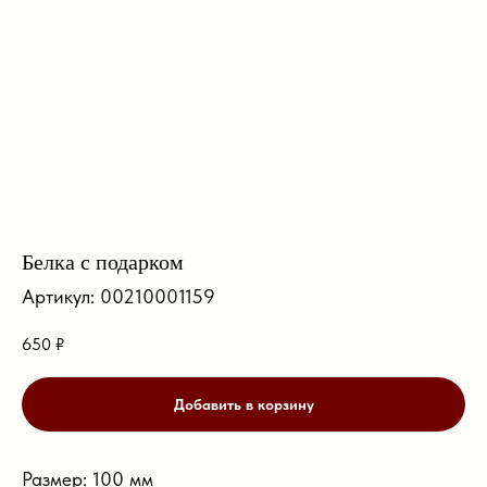
Белка с подарком
Артикул:
00210001159
650
₽
Добавить в корзину
Размер: 100 мм