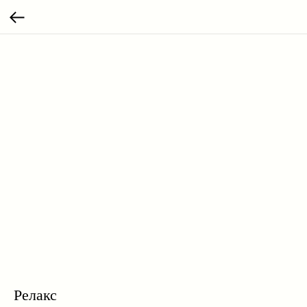
Релакс