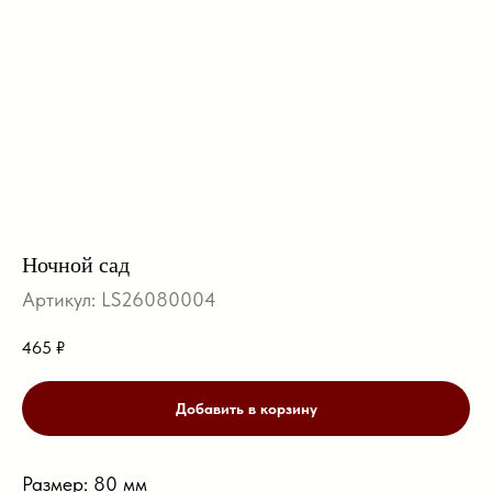
Ночной сад
Артикул:
LS26080004
465
₽
Добавить в корзину
Размер: 80 мм