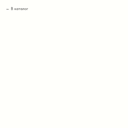
В каталог