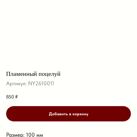
Пламенный поцелуй
Артикул:
NY2610011
850
₽
Добавить в корзину
Размер: 100 мм