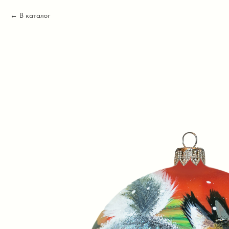
В каталог