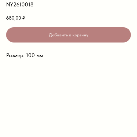
NY2610018
680,00
₽
Добавить в корзину
Размер: 100 мм