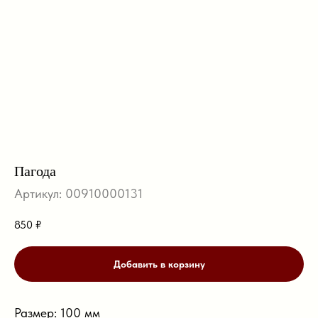
Пагода
Артикул:
00910000131
850
₽
Добавить в корзину
Размер: 100 мм