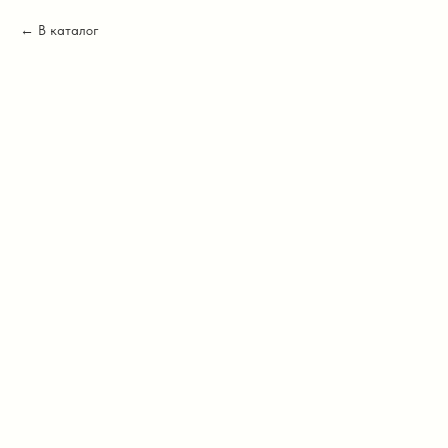
В каталог