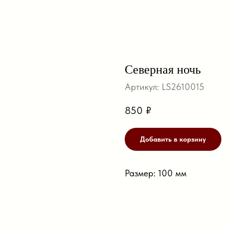
Северная ночь
Артикул:
LS2610015
850
₽
Добавить в корзину
Размер: 100 мм