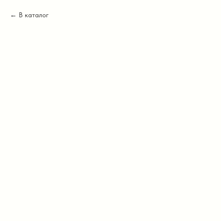
В каталог