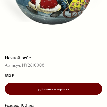
Ночной рейс
Артикул:
NY2610008
850
₽
Добавить в корзину
Размер: 100 мм