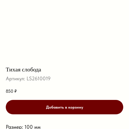
Тихая слобода
Артикул:
LS2610019
850
₽
Добавить в корзину
Размер: 100 мм