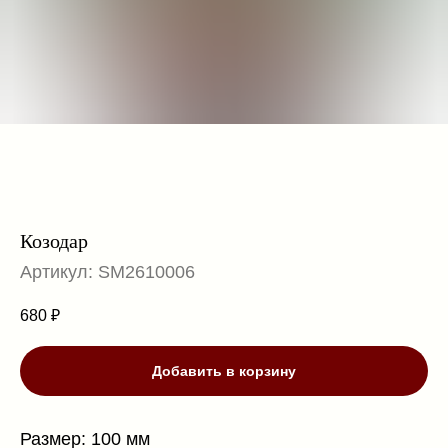
Козодар
Артикул:
SM2610006
680
₽
Добавить в корзину
Размер: 100 мм